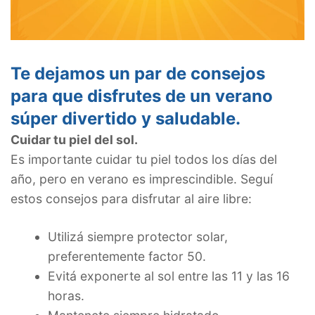
Te dejamos un par de consejos
para que disfrutes de un verano
súper divertido y saludable.
Cuidar tu piel del sol.
Es importante cuidar tu piel todos los días del
año, pero en verano es imprescindible. Seguí
estos consejos para disfrutar al aire libre:
Utilizá siempre protector solar,
preferentemente factor 50.
Evitá exponerte al sol entre las 11 y las 16
horas.