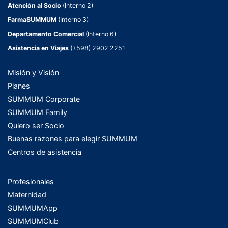
Atención al Socio
(Interno 2)
FarmaSUMMUM
(Interno 3)
Departamento Comercial
(Interno 6)
Asistencia en Viajes
(+598) 2902 2251
Misión y Visión
Planes
SUMMUM Corporate
SUMMUM Family
Quiero ser Socio
Buenas razones para elegir SUMMUM
Centros de asistencia
Profesionales
Maternidad
SUMMUMApp
SUMMUMClub