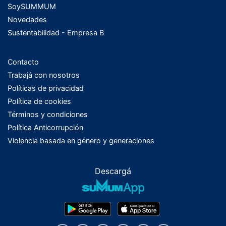
SoySUMMUM
Novedades
Sustentabilidad - Empresa B
Contacto
Trabajá con nosotros
Políticas de privacidad
Política de cookies
Términos y condiciones
Política Anticorrupción
Violencia basada en género y generaciones
Descargá