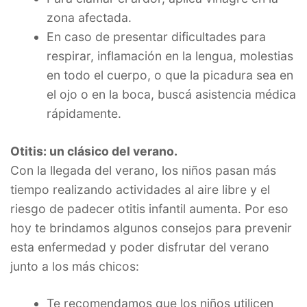
zona afectada.
En caso de presentar dificultades para
respirar, inflamación en la lengua, molestias
en todo el cuerpo, o que la picadura sea en
el ojo o en la boca, buscá asistencia médica
rápidamente.
Otitis: un clásico del verano.
Con la llegada del verano, los niños pasan más
tiempo realizando actividades al aire libre y el
riesgo de padecer otitis infantil aumenta. Por eso
hoy te brindamos algunos consejos para prevenir
esta enfermedad y poder disfrutar del verano
junto a los más chicos:
Te recomendamos que los niños utilicen