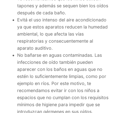
tapones y además se sequen bien los oídos
después de cada baño.
Evitá el uso intenso del aire acondicionado
ya que estos aparatos reducen la humedad
ambiental, lo que afecta las vías
respiratorias y consecuentemente al
aparato auditivo.
No bañarse en aguas contaminadas. Las
infecciones de oído también pueden
aparecer con los baños en aguas que no
estén lo suficientemente limpias, como por
ejemplo en ríos. Por este motivo, te
recomendamos evitar ir con los niños a
espacios que no cumplan con los requisitos
mínimos de higiene para impedir que se
introduzcan gérmenes en sus oídos.