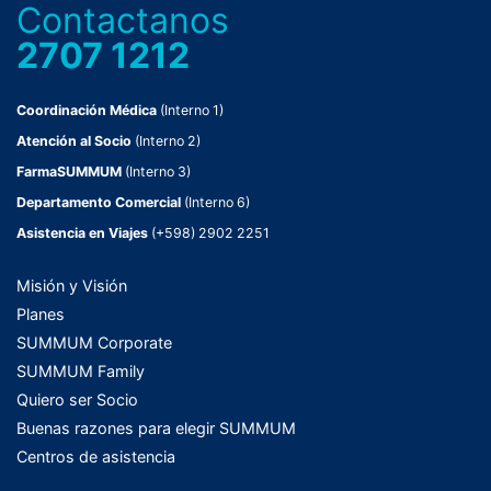
Contactanos
2707 1212
Coordinación Médica
(Interno 1)
Atención al Socio
(Interno 2)
FarmaSUMMUM
(Interno 3)
Departamento Comercial
(Interno 6)
Asistencia en Viajes
(+598) 2902 2251
Misión y Visión
Planes
SUMMUM Corporate
SUMMUM Family
Quiero ser Socio
Buenas razones para elegir SUMMUM
Centros de asistencia