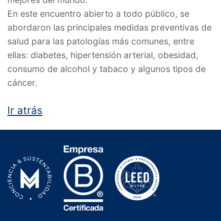
En este encuentro abierto a todo público, se
abordaron las principales medidas preventivas de
salud para las patologías más comunes, entre
ellas: diabetes, hipertensión arterial, obesidad,
consumo de alcohol y tabaco y algunos tipos de
cáncer.
Ir atrás