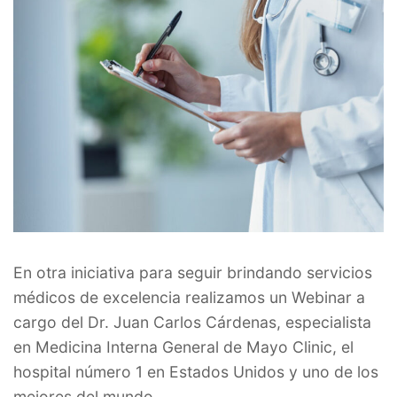
En otra iniciativa para seguir brindando servicios
médicos de excelencia realizamos un Webinar a
cargo del Dr. Juan Carlos Cárdenas, especialista
en Medicina Interna General de Mayo Clinic, el
hospital número 1 en Estados Unidos y uno de los
mejores del mundo.