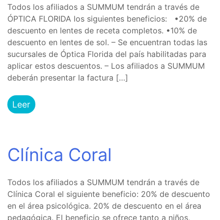
Todos los afiliados a SUMMUM tendrán a través de
ÓPTICA FLORIDA los siguientes beneficios: •20% de
descuento en lentes de receta completos. •10% de
descuento en lentes de sol. – Se encuentran todas las
sucursales de Óptica Florida del país habilitadas para
aplicar estos descuentos. – Los afiliados a SUMMUM
deberán presentar la factura […]
Leer
Clínica Coral
Todos los afiliados a SUMMUM tendrán a través de
Clínica Coral el siguiente beneficio: 20% de descuento
en el área psicológica. 20% de descuento en el área
pedagógica. El beneficio se ofrece tanto a niños,