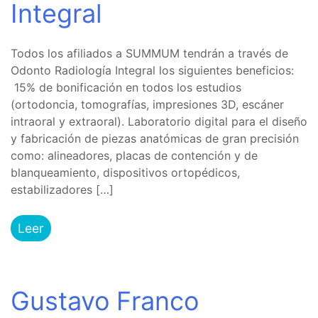
Integral
Todos los afiliados a SUMMUM tendrán a través de
Odonto Radiología Integral los siguientes beneficios:
15% de bonificación en todos los estudios
(ortodoncia, tomografías, impresiones 3D, escáner
intraoral y extraoral). Laboratorio digital para el diseño
y fabricación de piezas anatómicas de gran precisión
como: alineadores, placas de contención y de
blanqueamiento, dispositivos ortopédicos,
estabilizadores […]
Leer
Gustavo Franco