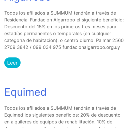
Todos los afiliados a SUMMUM tendrán a través de
Residencial Fundación Algarrobo el siguiente beneficio:
Descuento del 15% en los primeros tres meses para
estadías permanentes o temporales (en cualquier
categoría de habitación), o centro diurno. Palmar 2560
2709 3842 / 099 034 975 fundacionalgarrobo.org.uy
Leer
Equimed
Todos los afiliados a SUMMUM tendrán a través de
Equimed los siguientes beneficios: 20% de descuento
en alquileres de equipos de rehabilitación. 10% de