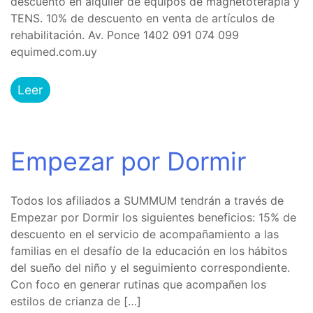
descuento en alquiler de equipos de magnetoterapia y
TENS. 10% de descuento en venta de artículos de
rehabilitación. Av. Ponce 1402 091 074 099
equimed.com.uy
Leer
Empezar por Dormir
Todos los afiliados a SUMMUM tendrán a través de
Empezar por Dormir los siguientes beneficios: 15% de
descuento en el servicio de acompañamiento a las
familias en el desafío de la educación en los hábitos
del sueño del niño y el seguimiento correspondiente.
Con foco en generar rutinas que acompañen los
estilos de crianza de […]