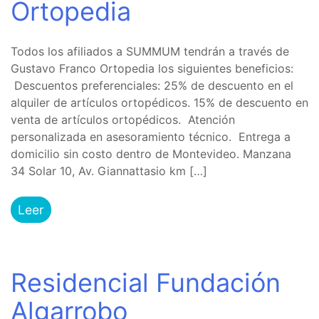
Ortopedia
Todos los afiliados a SUMMUM tendrán a través de
Gustavo Franco Ortopedia los siguientes beneficios:
Descuentos preferenciales: 25% de descuento en el
alquiler de artículos ortopédicos. 15% de descuento en
venta de artículos ortopédicos. Atención
personalizada en asesoramiento técnico. Entrega a
domicilio sin costo dentro de Montevideo. Manzana
34 Solar 10, Av. Giannattasio km […]
Leer
Residencial Fundación
Algarrobo