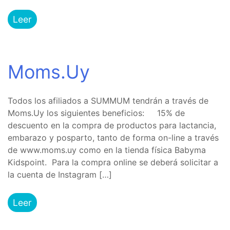
Leer
Moms.Uy
Todos los afiliados a SUMMUM tendrán a través de
Moms.Uy los siguientes beneficios: 15% de
descuento en la compra de productos para lactancia,
embarazo y posparto, tanto de forma on-line a través
de www.moms.uy como en la tienda física Babyma
Kidspoint. Para la compra online se deberá solicitar a
la cuenta de Instagram […]
Leer