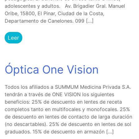
adolescentes y adultos. Av. Brigadier Gral. Manuel
Oribe, 15800, El Pinar, Ciudad de la Costa,
Departamento de Canelones. 099 […]
Leer
Óptica One Vision
Todos los afiliados a SUMMUM Medicina Privada S.A.
tendrán a través de ONE VISION los siguientes
beneficios: 25% de descuento en lentes de receta
completos tanto en multifocales y monofocales. 25%
de descuento en lentes de contacto de larga duración
(no descartables). 25% de descuento en lentes de sol
graduados. 15% de descuento en armazón […]