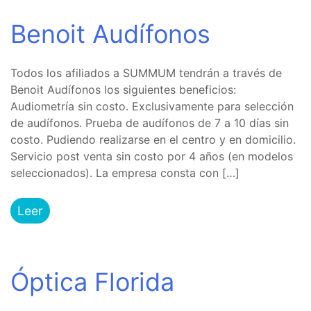
Benoit Audífonos
Todos los afiliados a SUMMUM tendrán a través de
Benoit Audífonos los siguientes beneficios:
Audiometría sin costo. Exclusivamente para selección
de audífonos. Prueba de audífonos de 7 a 10 días sin
costo. Pudiendo realizarse en el centro y en domicilio.
Servicio post venta sin costo por 4 años (en modelos
seleccionados). La empresa consta con […]
Leer
Óptica Florida