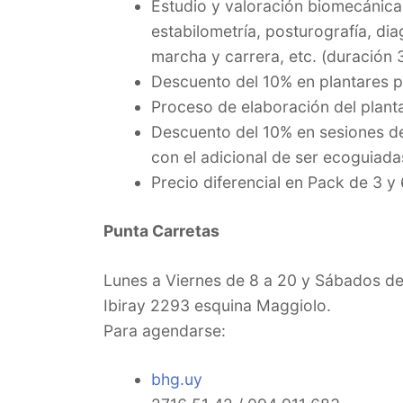
Estudio y valoración biomecánica
estabilometría, posturografía, dia
marcha y carrera, etc. (duración 
Descuento del 10% en plantares p
Proceso de elaboración del plant
Descuento del 10% en sesiones de
con el adicional de ser ecoguiada
Precio diferencial en Pack de 3 y 
Punta Carretas
Lunes a Viernes de 8 a 20 y Sábados de
Ibiray 2293 esquina Maggiolo.
Para agendarse:
bhg.uy