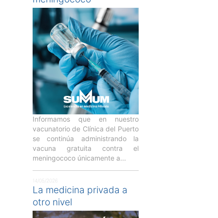
Informamos que en nuestro
vacunatorio de Clínica del Puerto
se continúa administrando la
vacuna gratuita contra el
meningococo únicamente a...
14/05/2026
La medicina privada a
otro nivel