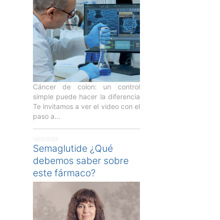
Cáncer de colon: un control
simple puede hacer la diferencia
Te invitamos a ver el video con el
paso a...
14/05/2026
Semaglutide ¿Qué
debemos saber sobre
este fármaco?