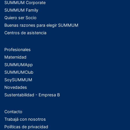
SUMMUM Corporate
SUMMUM Family
Quiero ser Socio
Buenas razones para elegir SUMMUM
Centros de asistencia
Profesionales
Maternidad
SUMMUMApp
SUMMUMClub
SoySUMMUM
Novedades
Sustentabilidad - Empresa B
Contacto
Trabajá con nosotros
Políticas de privacidad