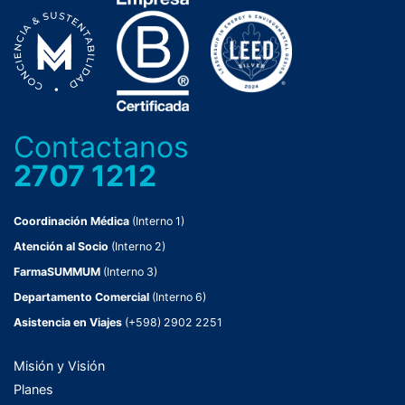
Contactanos
2707 1212
Coordinación Médica
(Interno 1)
Atención al Socio
(Interno 2)
FarmaSUMMUM
(Interno 3)
Departamento Comercial
(Interno 6)
Asistencia en Viajes
(+598) 2902 2251
Misión y Visión
Planes