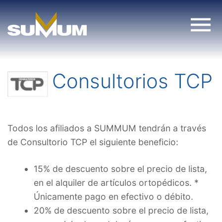
Skip
to
content
Consultorios TCP
Todos los afiliados a SUMMUM tendrán a través
de Consultorio TCP el siguiente beneficio:
15% de descuento sobre el precio de lista,
en el alquiler de artículos ortopédicos. *
Únicamente pago en efectivo o débito.
20% de descuento sobre el precio de lista,