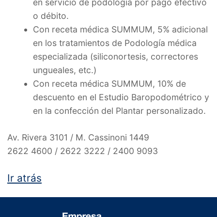
en servicio de podología por pago efectivo
o débito.
Con receta médica SUMMUM, 5% adicional
en los tratamientos de Podología médica
especializada (siliconortesis, correctores
ungueales, etc.)
Con receta médica SUMMUM, 10% de
descuento en el Estudio Baropodométrico y
en la confección del Plantar personalizado.
Av. Rivera 3101 / M. Cassinoni 1449
2622 4600 / 2622 3222 / 2400 9093
Ir atrás