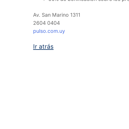
Av. San Marino 1311
2604 0404
pulso.com.uy
Ir atrás