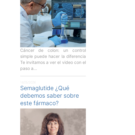
Cáncer de colon: un control
simple puede hacer la diferencia
Te invitamos a ver el video con el
paso a...
14/05/2026
Semaglutide ¿Qué
debemos saber sobre
este fármaco?