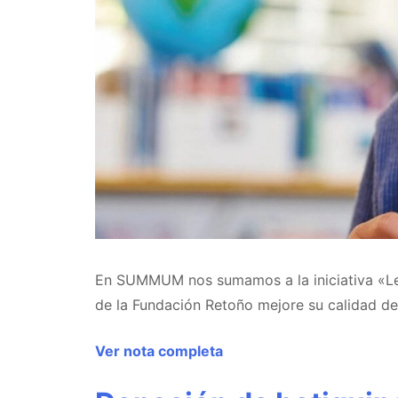
En SUMMUM nos sumamos a la iniciativa «Len
de la Fundación Retoño mejore su calidad de
Ver nota completa