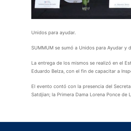
Unidos para ayudar.
SUMMUM se sumó a Unidos para Ayudar y donó
La entrega de los mismos se realizó en el 
Eduardo Belza, con el fin de capacitar a Ins
El evento contó con la presencia del Secreta
Satdjian; la Primera Dama Lorena Ponce de 