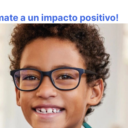
mate a un impacto positivo!