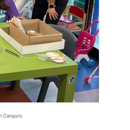
ón Canguro.