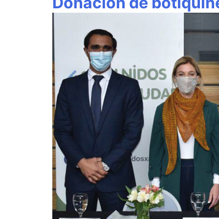
Donación de botiquin