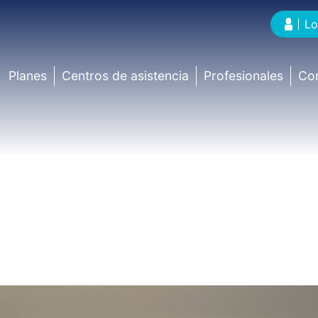
Lo
Planes
Centros de asistencia
Profesionales
Co