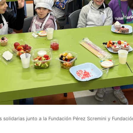
 solidarias junto a la Fundación Pérez Scremini y Fundaci