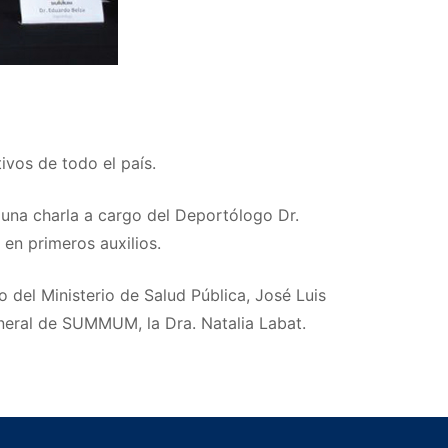
vos de todo el país.
una charla a cargo del Deportólogo Dr.
 en primeros auxilios.
 del Ministerio de Salud Pública, José Luis
neral de SUMMUM, la Dra. Natalia Labat.