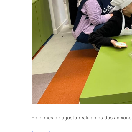
En el mes de agosto realizamos dos acciones