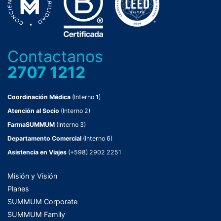
Contactanos
2707 1212
Coordinación Médica
(Interno 1)
Atención al Socio
(Interno 2)
FarmaSUMMUM
(Interno 3)
Departamento Comercial
(Interno 6)
Asistencia en Viajes
(+598) 2902 2251
Misión y Visión
Planes
SUMMUM Corporate
SUMMUM Family