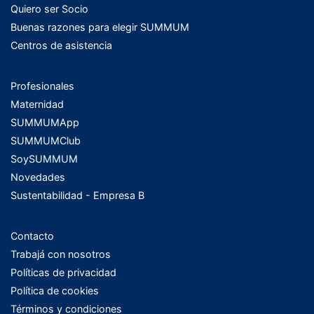
Quiero ser Socio
Buenas razones para elegir SUMMUM
Centros de asistencia
Profesionales
Maternidad
SUMMUMApp
SUMMUMClub
SoySUMMUM
Novedades
Sustentabilidad - Empresa B
Contacto
Trabajá con nosotros
Políticas de privacidad
Política de cookies
Términos y condiciones