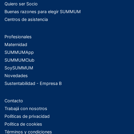
Quiero ser Socio
Buenas razones para elegir SUMMUM
Centros de asistencia
Profesionales
Maternidad
SUMMUMApp
SUMMUMClub
SoySUMMUM
Novedades
Sustentabilidad - Empresa B
Contacto
Trabajá con nosotros
Políticas de privacidad
Política de cookies
Términos y condiciones