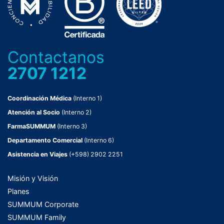
Contactanos
2707 1212
Coordinación Médica
(Interno 1)
Atención al Socio
(Interno 2)
FarmaSUMMUM
(Interno 3)
Departamento Comercial
(Interno 6)
Asistencia en Viajes
(+598) 2902 2251
Misión y Visión
Planes
SUMMUM Corporate
SUMMUM Family