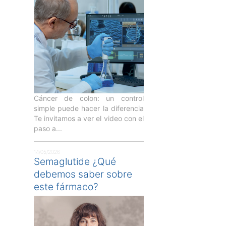
Cáncer de colon: un control
simple puede hacer la diferencia
Te invitamos a ver el video con el
paso a...
14/05/2026
Semaglutide ¿Qué
debemos saber sobre
este fármaco?