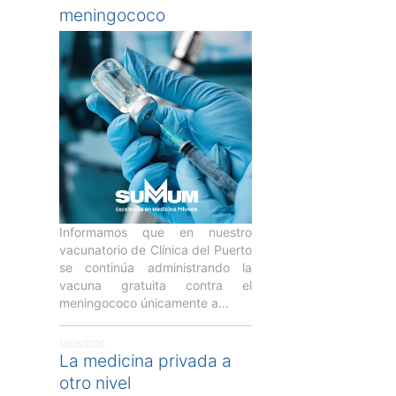
meningococo
Informamos que en nuestro
vacunatorio de Clínica del Puerto
se continúa administrando la
vacuna gratuita contra el
meningococo únicamente a...
14/05/2026
La medicina privada a
otro nivel