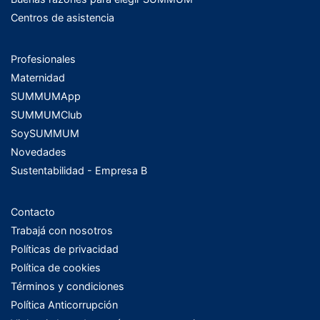
Centros de asistencia
Profesionales
Maternidad
SUMMUMApp
SUMMUMClub
SoySUMMUM
Novedades
Sustentabilidad - Empresa B
Contacto
Trabajá con nosotros
Políticas de privacidad
Política de cookies
Términos y condiciones
Política Anticorrupción