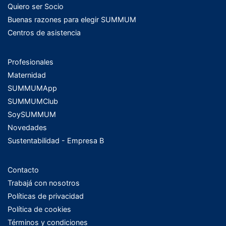
Quiero ser Socio
Buenas razones para elegir SUMMUM
Centros de asistencia
Profesionales
Maternidad
SUMMUMApp
SUMMUMClub
SoySUMMUM
Novedades
Sustentabilidad - Empresa B
Contacto
Trabajá con nosotros
Políticas de privacidad
Política de cookies
Términos y condiciones