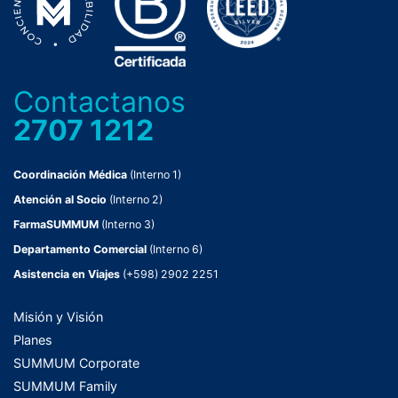
Contactanos
2707 1212
Coordinación Médica
(Interno 1)
Atención al Socio
(Interno 2)
FarmaSUMMUM
(Interno 3)
Departamento Comercial
(Interno 6)
Asistencia en Viajes
(+598) 2902 2251
Misión y Visión
Planes
SUMMUM Corporate
SUMMUM Family