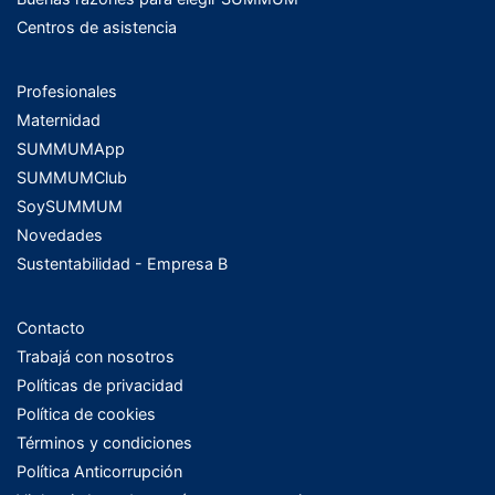
Centros de asistencia
Profesionales
Maternidad
SUMMUMApp
SUMMUMClub
SoySUMMUM
Novedades
Sustentabilidad - Empresa B
Contacto
Trabajá con nosotros
Políticas de privacidad
Política de cookies
Términos y condiciones
Política Anticorrupción