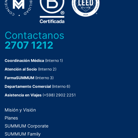
Contactanos
2707 1212
Coordinación Médica
(Interno 1)
Atención al Socio
(Interno 2)
FarmaSUMMUM
(Interno 3)
Departamento Comercial
(Interno 6)
Asistencia en Viajes
(+598) 2902 2251
Misión y Visión
Planes
SUMMUM Corporate
SUMMUM Family