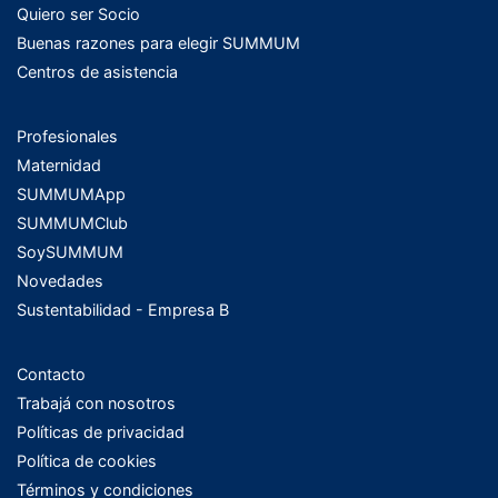
Quiero ser Socio
Buenas razones para elegir SUMMUM
Centros de asistencia
Profesionales
Maternidad
SUMMUMApp
SUMMUMClub
SoySUMMUM
Novedades
Sustentabilidad - Empresa B
Contacto
Trabajá con nosotros
Políticas de privacidad
Política de cookies
Términos y condiciones