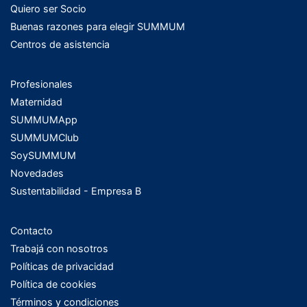
Quiero ser Socio
Buenas razones para elegir SUMMUM
Centros de asistencia
Profesionales
Maternidad
SUMMUMApp
SUMMUMClub
SoySUMMUM
Novedades
Sustentabilidad - Empresa B
Contacto
Trabajá con nosotros
Políticas de privacidad
Política de cookies
Términos y condiciones