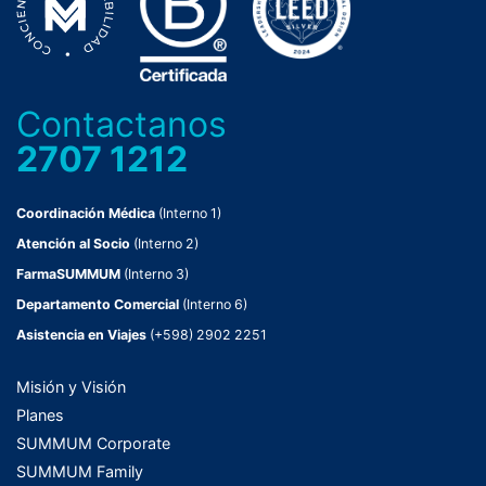
Contactanos
2707 1212
Coordinación Médica
(Interno 1)
Atención al Socio
(Interno 2)
FarmaSUMMUM
(Interno 3)
Departamento Comercial
(Interno 6)
Asistencia en Viajes
(+598) 2902 2251
Misión y Visión
Planes
SUMMUM Corporate
SUMMUM Family