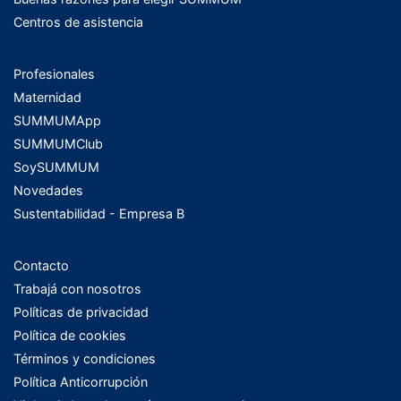
Centros de asistencia
Profesionales
Maternidad
SUMMUMApp
SUMMUMClub
SoySUMMUM
Novedades
Sustentabilidad - Empresa B
Contacto
Trabajá con nosotros
Políticas de privacidad
Política de cookies
Términos y condiciones
Política Anticorrupción