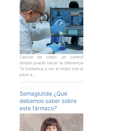
Cáncer de colon: un control
simple puede hacer la diferencia
Te invitamos a ver el video con el
paso a...
14/05/2026
Semaglutide ¿Qué
debemos saber sobre
este fármaco?