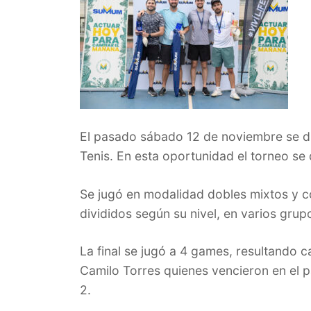
El pasado sábado 12 de noviembre se 
Tenis. En esta oportunidad el torneo se d
Se jugó en modalidad dobles mixtos y c
divididos según su nivel, en varios grup
La final se jugó a 4 games, resultando 
Camilo Torres quienes vencieron en el p
2.