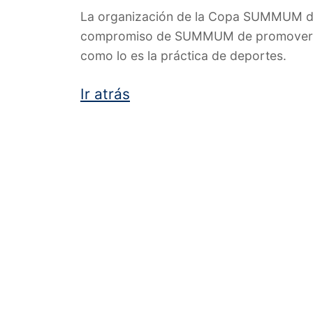
La organización de la Copa SUMMUM de 
compromiso de SUMMUM de promover act
como lo es la práctica de deportes.
Ir atrás