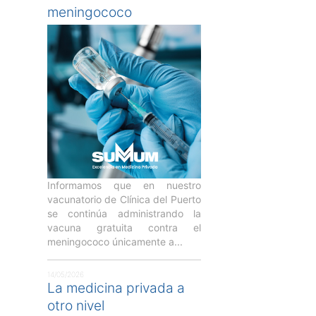
meningococo
Informamos que en nuestro
vacunatorio de Clínica del Puerto
se continúa administrando la
vacuna gratuita contra el
meningococo únicamente a...
14/05/2026
La medicina privada a
otro nivel