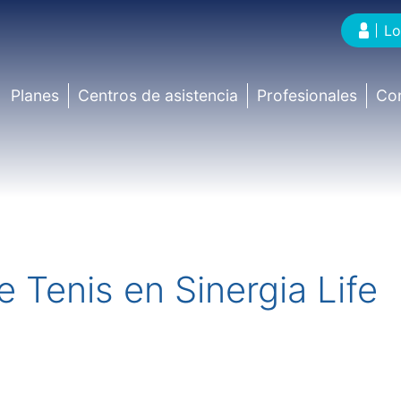
Lo
Planes
Centros de asistencia
Profesionales
Co
enis en Sinergia Life