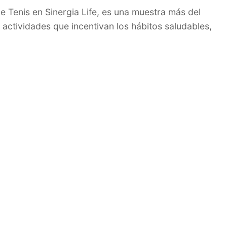
Tenis en Sinergia Life, es una muestra más del
ividades que incentivan los hábitos saludables,