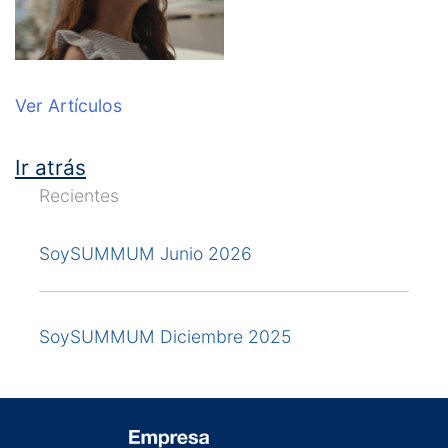
Ver Artículos
Ir atrás
Recientes
SoySUMMUM Junio 2026
SoySUMMUM Diciembre 2025