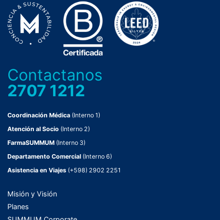
Contactanos
2707 1212
Coordinación Médica
(Interno 1)
Atención al Socio
(Interno 2)
FarmaSUMMUM
(Interno 3)
Departamento Comercial
(Interno 6)
Asistencia en Viajes
(+598) 2902 2251
Misión y Visión
Planes
SUMMUM Corporate