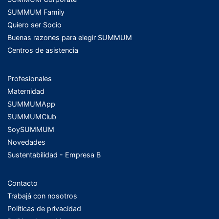
SUMMUM Family
Quiero ser Socio
Buenas razones para elegir SUMMUM
Centros de asistencia
Profesionales
Maternidad
SUMMUMApp
SUMMUMClub
SoySUMMUM
Novedades
Sustentabilidad - Empresa B
Contacto
Trabajá con nosotros
Políticas de privacidad