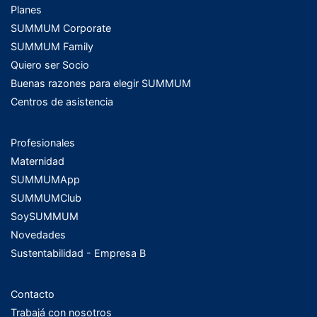
Planes
SUMMUM Corporate
SUMMUM Family
Quiero ser Socio
Buenas razones para elegir SUMMUM
Centros de asistencia
Profesionales
Maternidad
SUMMUMApp
SUMMUMClub
SoySUMMUM
Novedades
Sustentabilidad - Empresa B
Contacto
Trabajá con nosotros