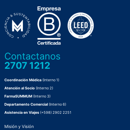
Contactanos
2707 1212
Coordinación Médica
(Interno 1)
Atención al Socio
(Interno 2)
FarmaSUMMUM
(Interno 3)
Departamento Comercial
(Interno 6)
Asistencia en Viajes
(+598) 2902 2251
Misión y Visión