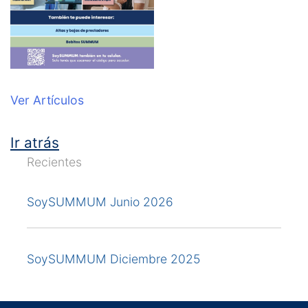
Ver Artículos
Ir atrás
Recientes
SoySUMMUM Junio 2026
SoySUMMUM Diciembre 2025