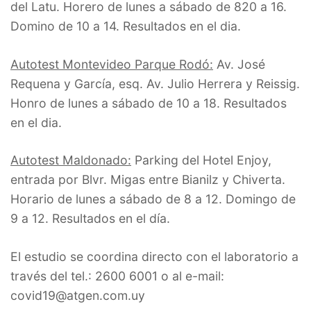
del Latu. Horero de lunes a sábado de 820 a 16.
Domino de 10 a 14. Resultados en el dia.
Autotest Montevideo Parque Rodó:
Av. José
Requena y García, esq. Av. Julio Herrera y Reissig.
Honro de lunes a sábado de 10 a 18. Resultados
en el dia.
Autotest Maldonado:
Parking del Hotel Enjoy,
entrada por Blvr. Migas entre Bianilz y Chiverta.
Horario de lunes a sábado de 8 a 12. Domingo de
9 a 12. Resultados en el día.
El estudio se coordina directo con el laboratorio a
través del tel.: 2600 6001 o al e-mail:
covid19@atgen.com.uy