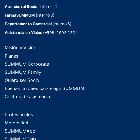
Atención al Socio
(Interno 2)
FarmaSUMMUM
(Interno 3)
Departamento Comercial
(Interno 6)
Asistencia en Viajes
(+598) 2902 2251
Misión y Visión
Planes
SUMMUM Corporate
SUMMUM Family
Quiero ser Socio
Buenas razones para elegir SUMMUM
Centros de asistencia
Profesionales
Maternidad
SUMMUMApp
SUMMUMClub