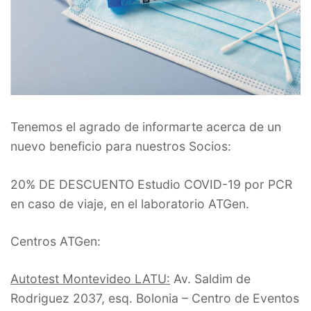
Tenemos el agrado de informarte acerca de un
nuevo beneficio para nuestros Socios:
20% DE DESCUENTO Estudio COVID-19 por PCR
en caso de viaje, en el laboratorio ATGen.
Centros ATGen:
Autotest Montevideo LATU:
Av. Saldim de
Rodriguez 2037, esq. Bolonia – Centro de Eventos