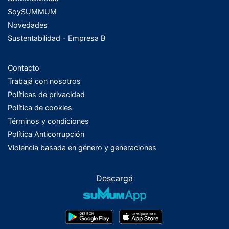
SoySUMMUM
Novedades
Sustentabilidad - Empresa B
Contacto
Trabajá con nosotros
Políticas de privacidad
Política de cookies
Términos y condiciones
Política Anticorrupción
Violencia basada en género y generaciones
Descargá