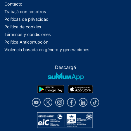
Contacto
Trabajá con nosotros
Políticas de privacidad
Política de cookies
Términos y condiciones
Política Anticorrupción
Violencia basada en género y generaciones
Descargá