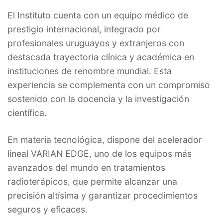
El Instituto cuenta con un equipo médico de
prestigio internacional, integrado por
profesionales uruguayos y extranjeros con
destacada trayectoria clínica y académica en
instituciones de renombre mundial. Esta
experiencia se complementa con un compromiso
sostenido con la docencia y la investigación
científica.
En materia tecnológica, dispone del acelerador
lineal VARIAN EDGE, uno de los equipos más
avanzados del mundo en tratamientos
radioterápicos, que permite alcanzar una
precisión altísima y garantizar procedimientos
seguros y eficaces.