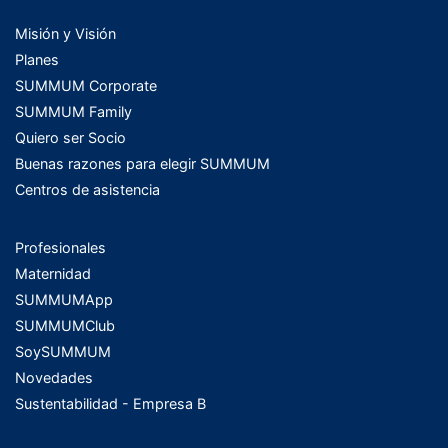
Misión y Visión
Planes
SUMMUM Corporate
SUMMUM Family
Quiero ser Socio
Buenas razones para elegir SUMMUM
Centros de asistencia
Profesionales
Maternidad
SUMMUMApp
SUMMUMClub
SoySUMMUM
Novedades
Sustentabilidad - Empresa B