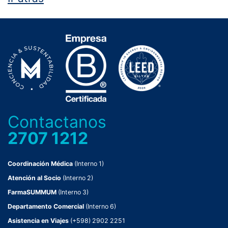
Contactanos
2707 1212
Coordinación Médica
(Interno 1)
Atención al Socio
(Interno 2)
FarmaSUMMUM
(Interno 3)
Departamento Comercial
(Interno 6)
Asistencia en Viajes
(+598) 2902 2251