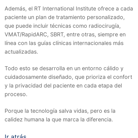
Además, el RT International Institute ofrece a cada
paciente un plan de tratamiento personalizado,
que puede incluir técnicas como radiocirugía,
VMAT/RapidARC, SBRT, entre otras, siempre en
línea con las guías clínicas internacionales más
actualizadas.
Todo esto se desarrolla en un entorno cálido y
cuidadosamente diseñado, que prioriza el confort
y la privacidad del paciente en cada etapa del
proceso.
Porque la tecnología salva vidas, pero es la
calidez humana la que marca la diferencia.
Ir atrás