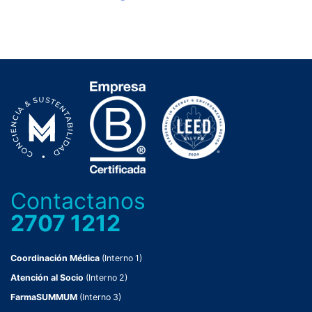
Contactanos
2707 1212
Coordinación Médica
(Interno 1)
Atención al Socio
(Interno 2)
FarmaSUMMUM
(Interno 3)