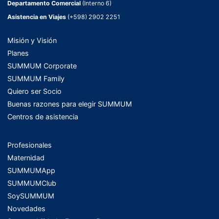
Departamento Comercial
(Interno 6)
Asistencia en Viajes
(+598) 2902 2251
Misión y Visión
Planes
SUMMUM Corporate
SUMMUM Family
Quiero ser Socio
Buenas razones para elegir SUMMUM
Centros de asistencia
Profesionales
Maternidad
SUMMUMApp
SUMMUMClub
SoySUMMUM
Novedades