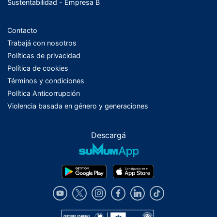
Sustentabilidad - Empresa B
Contacto
Trabajá con nosotros
Políticas de privacidad
Política de cookies
Términos y condiciones
Política Anticorrupción
Violencia basada en género y generaciones
Descargá