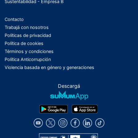
Sustentabilidad - Empresa B
Contacto
Trabajá con nosotros
Políticas de privacidad
Política de cookies
Términos y condiciones
Política Anticorrupción
Violencia basada en género y generaciones
Descargá