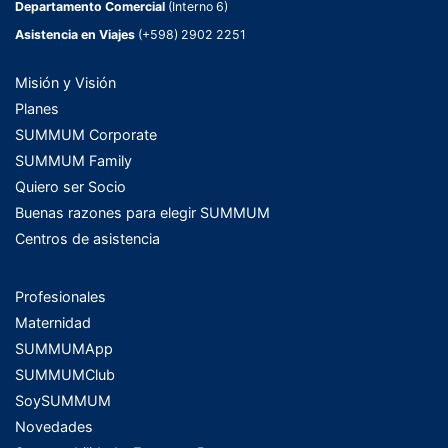
Departamento Comercial
(Interno 6)
Asistencia en Viajes
(+598) 2902 2251
Misión y Visión
Planes
SUMMUM Corporate
SUMMUM Family
Quiero ser Socio
Buenas razones para elegir SUMMUM
Centros de asistencia
Profesionales
Maternidad
SUMMUMApp
SUMMUMClub
SoySUMMUM
Novedades