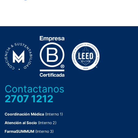
Contactanos
2707 1212
Coordinación Médica
(Interno 1)
Atención al Socio
(Interno 2)
FarmaSUMMUM
(Interno 3)