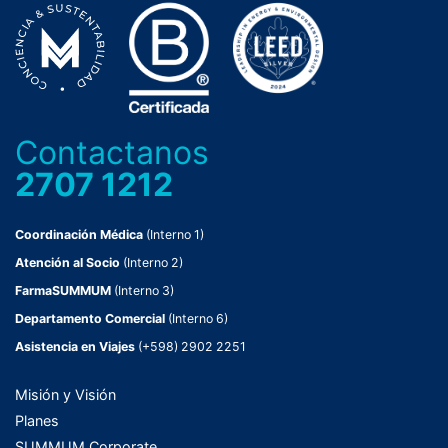
Contactanos
2707 1212
Coordinación Médica
(Interno 1)
Atención al Socio
(Interno 2)
FarmaSUMMUM
(Interno 3)
Departamento Comercial
(Interno 6)
Asistencia en Viajes
(+598) 2902 2251
Misión y Visión
Planes
SUMMUM Corporate