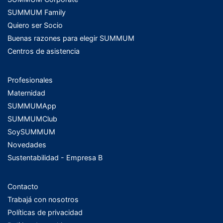
SUMMUM Family
Quiero ser Socio
Buenas razones para elegir SUMMUM
Centros de asistencia
Profesionales
Maternidad
SUMMUMApp
SUMMUMClub
SoySUMMUM
Novedades
Sustentabilidad - Empresa B
Contacto
Trabajá con nosotros
Políticas de privacidad