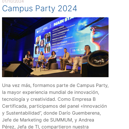
01/10/2024
Campus Party 2024
Una vez más, formamos parte de Campus Party,
la mayor experiencia mundial de innovación,
tecnología y creatividad. Como Empresa B
Certificada, participamos del panel «Innovación
y Sustentabilidad”, donde Darío Guemberena,
Jefe de Marketing de SUMMUM, y Andrea
Pérez, Jefa de TI, compartieron nuestra