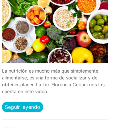
La nutrición es mucho más que simplemente
alimentarse, es una forma de socializar y de
obtener placer. La Lic. Florencia Ceriani nos los
cuenta en este video.
Seguir leyendo