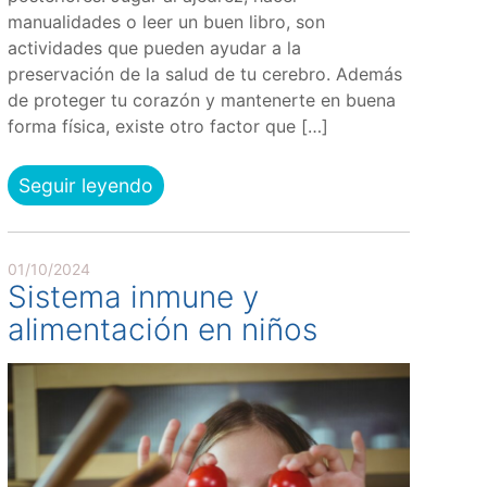
manualidades o leer un buen libro, son
actividades que pueden ayudar a la
preservación de la salud de tu cerebro. Además
de proteger tu corazón y mantenerte en buena
forma física, existe otro factor que […]
Seguir leyendo
01/10/2024
Sistema inmune y
alimentación en niños