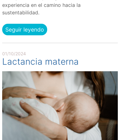
experiencia en el camino hacia la
sustentabilidad.
Seguir leyendo
01/10/2024
Lactancia materna