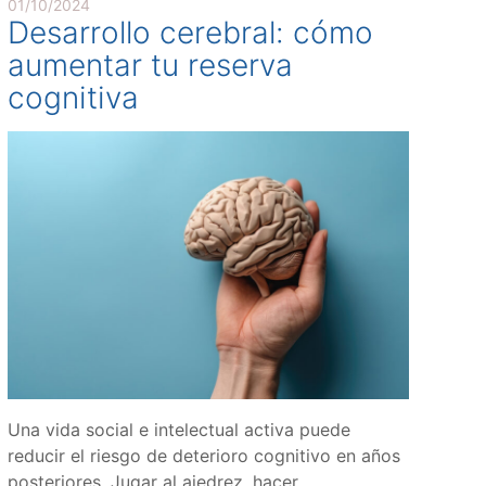
01/10/2024
Desarrollo cerebral: cómo
aumentar tu reserva
cognitiva
Una vida social e intelectual activa puede
reducir el riesgo de deterioro cognitivo en años
posteriores. Jugar al ajedrez, hacer