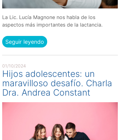
La Lic. Lucía Magnone nos habla de los
aspectos más importantes de la lactancia.
Seguir leyendo
01/10/2024
Hijos adolescentes: un
maravilloso desafío. Charla
Dra. Andrea Constant