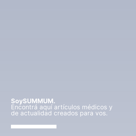
SoySUMMUM.
Encontrá aquí artículos médicos y
de actualidad creados para vos.