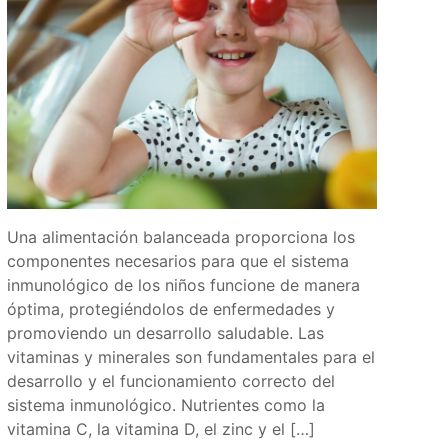
Una alimentación balanceada proporciona los
componentes necesarios para que el sistema
inmunológico de los niños funcione de manera
óptima, protegiéndolos de enfermedades y
promoviendo un desarrollo saludable. Las
vitaminas y minerales son fundamentales para el
desarrollo y el funcionamiento correcto del
sistema inmunológico. Nutrientes como la
vitamina C, la vitamina D, el zinc y el […]