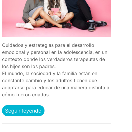
Cuidados y estrategias para el desarrollo
emocional y personal en la adolescencia, en un
contexto donde los verdaderos terapeutas de
los hijos son los padres.
El mundo, la sociedad y la familia están en
constante cambio y los adultos tienen que
adaptarse para educar de una manera distinta a
cómo fueron criados.
Seguir leyendo