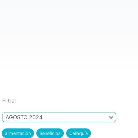
Filtrar
AGOSTO 2024
alimentación
Beneficios
Celiaquía