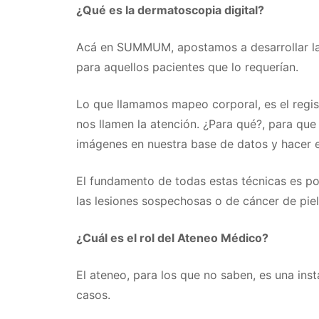
¿Qué es la dermatoscopia digital?
Acá en SUMMUM, apostamos a desarrollar la 
para aquellos pacientes que lo requerían.
Lo que llamamos mapeo corporal, es el regist
nos llamen la atención. ¿Para qué?, para qu
imágenes en nuestra base de datos y hacer e
El fundamento de todas estas técnicas es po
las lesiones sospechosas o de cáncer de piel
¿Cuál es el rol del Ateneo Médico?
El ateneo, para los que no saben, es una in
casos.