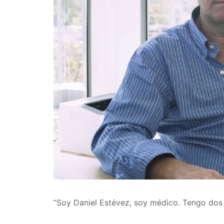
“Soy Daniel Estévez, soy médico. Tengo dos