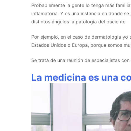
Probablemente la gente lo tenga más familiar
inflamatoria. Y es una instancia en donde se
distintos ángulos la patología del paciente.
Por ejemplo, en el caso de dermatología yo 
Estados Unidos o Europa, porque somos muy 
Se trata de una reunión de especialistas co
La medicina es una co