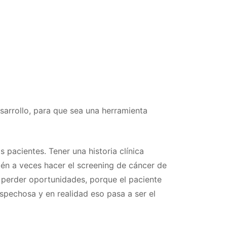
arrollo, para que sea una herramienta
 pacientes. Tener una historia clínica
ién a veces hacer el screening de cáncer de
o perder oportunidades, porque el paciente
spechosa y en realidad eso pasa a ser el