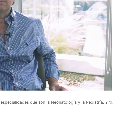
 especialidades que son la Neonatología y la Pediatría. 