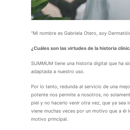
“Mi nombre es Gabriela Otero, soy Dermató
¿Cuáles son las virtudes de la historia clínic
SUMMUM tiene una historia digital que ha si
adaptada a nuestro uso.
Por lo tanto, redunda al servicio de una mejo
potente nos permite a nosotros, no solamente
piel y no hacerlo venir otra vez, que ya sea
viene muchas veces por un motivo que a él l
motivo principal.