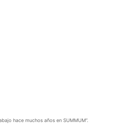
Y trabajo hace muchos años en SUMMUM”.