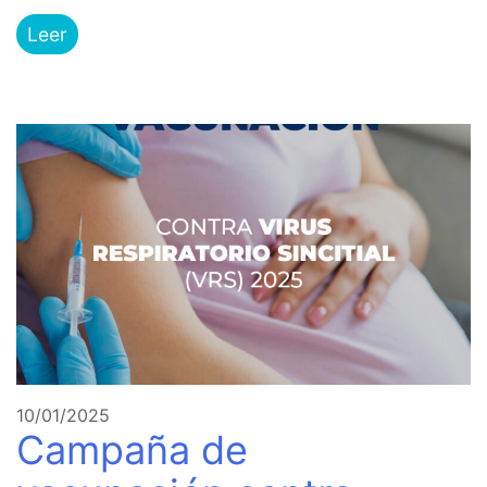
Leer
10/01/2025
Campaña de