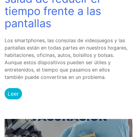
tiempo frente a las
pantallas
Los smartphones, las consolas de videojuegos y las
pantallas están en todas partes en nuestros hogares,
habitaciones, oficinas, autos, bolsillos y bolsas.
Aunque estos dispositivos pueden ser útiles y
entretenidos, el tiempo que pasamos en ellos
también puede convertirse en un problema.
Leer