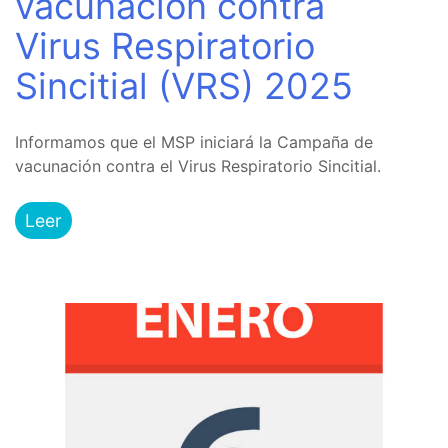
vacunación contra
Virus Respiratorio
Sincitial (VRS) 2025
Informamos que el MSP iniciará la Campaña de
vacunación contra el Virus Respiratorio Sincitial.
Leer