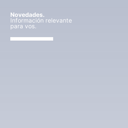
Novedades.
Información relevante
para vos.