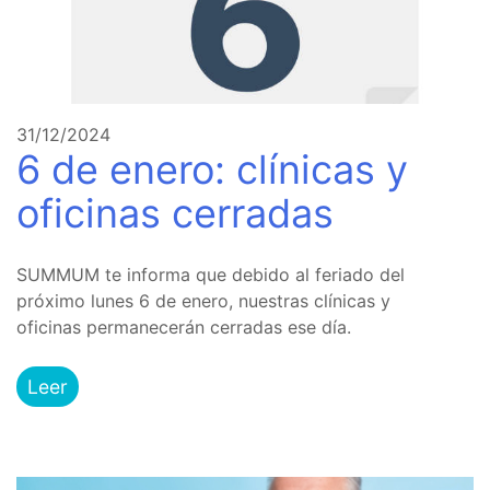
31/12/2024
6 de enero: clínicas y
oficinas cerradas
SUMMUM te informa que debido al feriado del
próximo lunes 6 de enero, nuestras clínicas y
oficinas permanecerán cerradas ese día.
Leer