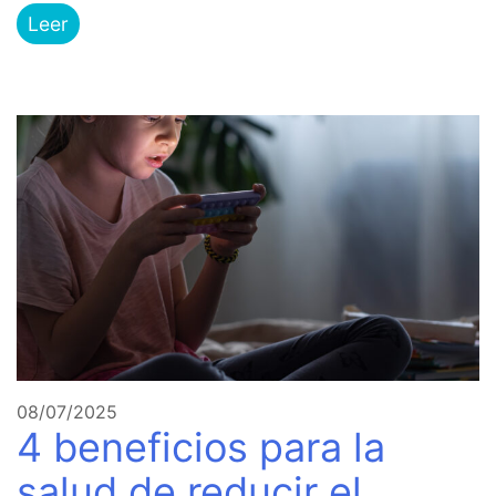
Leer
08/07/2025
4 beneficios para la
salud de reducir el