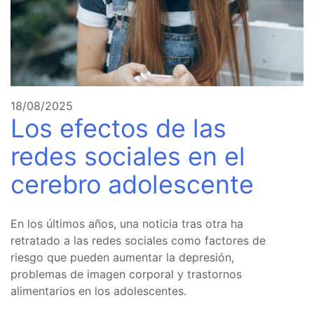
18/08/2025
Los efectos de las
redes sociales en el
cerebro adolescente
En los últimos años, una noticia tras otra ha
retratado a las redes sociales como factores de
riesgo que pueden aumentar la depresión,
problemas de imagen corporal y trastornos
alimentarios en los adolescentes.