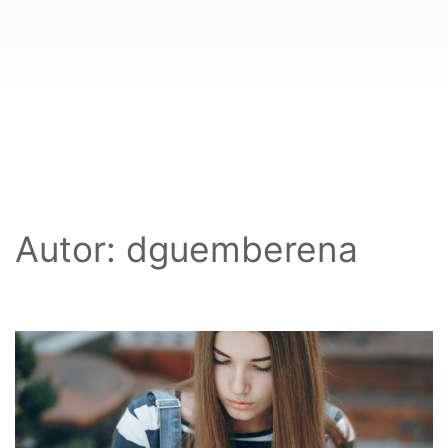
Autor:
dguemberena