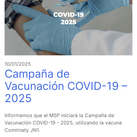
10/01/2025
Campaña de
Vacunación COVID-19 –
2025
Informamos que el MSP iniciará la Campaña de
Vacunación COVID-19 - 2025, utilizando la vacuna
Comirnaty JN1.