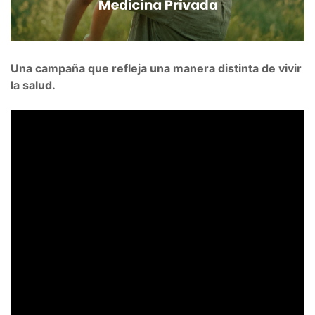
Una campaña que refleja una manera distinta de vivir
la salud.