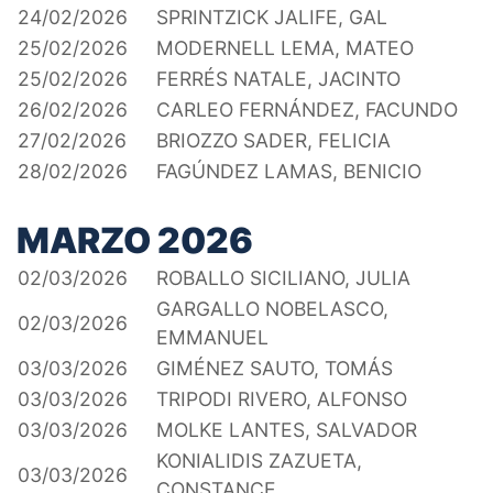
24/02/2026
SPRINTZICK JALIFE, GAL
25/02/2026
MODERNELL LEMA, MATEO
25/02/2026
FERRÉS NATALE, JACINTO
26/02/2026
CARLEO FERNÁNDEZ, FACUNDO
27/02/2026
BRIOZZO SADER, FELICIA
28/02/2026
FAGÚNDEZ LAMAS, BENICIO
MARZO 2026
02/03/2026
ROBALLO SICILIANO, JULIA
GARGALLO NOBELASCO,
02/03/2026
EMMANUEL
03/03/2026
GIMÉNEZ SAUTO, TOMÁS
03/03/2026
TRIPODI RIVERO, ALFONSO
03/03/2026
MOLKE LANTES, SALVADOR
KONIALIDIS ZAZUETA,
03/03/2026
CONSTANCE