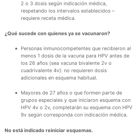
2 o 3 dosis según indicación médica,
respetando los intervalos establecidos –
requiere receta médica.
¿Qué sucede con quienes ya se vacunaron?
Personas inmunocompetentes que recibieron al
menos 1 dosis de la vacuna para HPV antes de
los 26 años (sea vacuna bivalente 2v o
cuadrivalente 4v): no requieren dosis
adicionales en esquema habitual.
Mayores de 27 años o que formen parte de
grupos especiales y que iniciaron esquema con
HPV 4v o 2v, completarán su esquema con HPV
9v según corresponda con indicación médica.
No está indicado reiniciar esquemas.