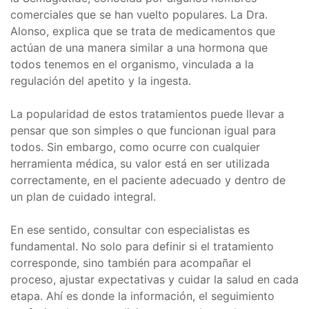
comerciales que se han vuelto populares. La Dra.
Alonso, explica que se trata de medicamentos que
actúan de una manera similar a una hormona que
todos tenemos en el organismo, vinculada a la
regulación del apetito y la ingesta.
La popularidad de estos tratamientos puede llevar a
pensar que son simples o que funcionan igual para
todos. Sin embargo, como ocurre con cualquier
herramienta médica, su valor está en ser utilizada
correctamente, en el paciente adecuado y dentro de
un plan de cuidado integral.
En ese sentido, consultar con especialistas es
fundamental. No solo para definir si el tratamiento
corresponde, sino también para acompañar el
proceso, ajustar expectativas y cuidar la salud en cada
etapa. Ahí es donde la información, el seguimiento