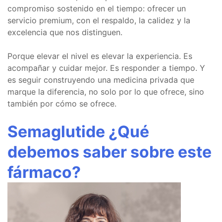
compromiso sostenido en el tiempo: ofrecer un
servicio premium, con el respaldo, la calidez y la
excelencia que nos distinguen.
Porque elevar el nivel es elevar la experiencia. Es
acompañar y cuidar mejor. Es responder a tiempo. Y
es seguir construyendo una medicina privada que
marque la diferencia, no solo por lo que ofrece, sino
también por cómo se ofrece.
Semaglutide ¿Qué
debemos saber sobre este
fármaco?