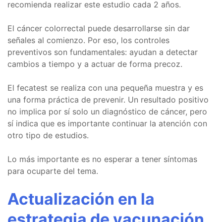
recomienda realizar este estudio cada 2 años.
El cáncer colorrectal puede desarrollarse sin dar
señales al comienzo. Por eso, los controles
preventivos son fundamentales: ayudan a detectar
cambios a tiempo y a actuar de forma precoz.
El fecatest se realiza con una pequeña muestra y es
una forma práctica de prevenir. Un resultado positivo
no implica por sí solo un diagnóstico de cáncer, pero
sí indica que es importante continuar la atención con
otro tipo de estudios.
Lo más importante es no esperar a tener síntomas
para ocuparte del tema.
Actualización en la
estrategia de vacunación