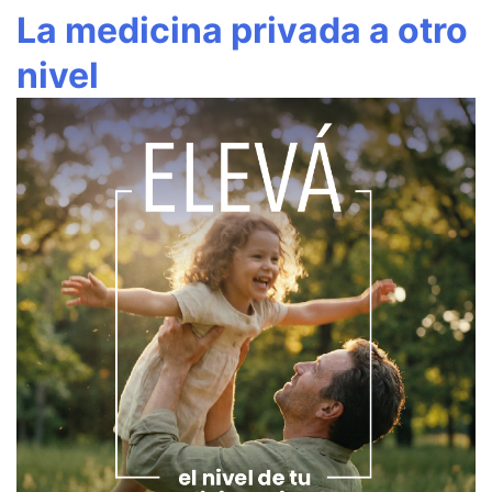
La medicina privada a otro
nivel