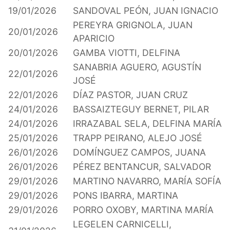
19/01/2026
SANDOVAL PEÓN, JUAN IGNACIO
PEREYRA GRIGNOLA, JUAN
20/01/2026
APARICIO
20/01/2026
GAMBA VIOTTI, DELFINA
SANABRIA AGUERO, AGUSTÍN
22/01/2026
JOSÉ
22/01/2026
DÍAZ PASTOR, JUAN CRUZ
24/01/2026
BASSAIZTEGUY BERNET, PILAR
24/01/2026
IRRAZABAL SELA, DELFINA MARÍA
25/01/2026
TRAPP PEIRANO, ALEJO JOSÉ
26/01/2026
DOMÍNGUEZ CAMPOS, JUANA
26/01/2026
PÉREZ BENTANCUR, SALVADOR
29/01/2026
MARTINO NAVARRO, MARÍA SOFÍA
29/01/2026
PONS IBARRA, MARTINA
29/01/2026
PORRO OXOBY, MARTINA MARÍA
LEGELEN CARNICELLI,