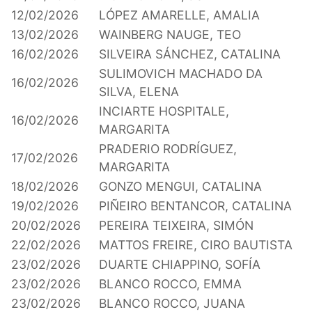
12/02/2026
LÓPEZ AMARELLE, AMALIA
13/02/2026
WAINBERG NAUGE, TEO
16/02/2026
SILVEIRA SÁNCHEZ, CATALINA
SULIMOVICH MACHADO DA
16/02/2026
SILVA, ELENA
INCIARTE HOSPITALE,
16/02/2026
MARGARITA
PRADERIO RODRÍGUEZ,
17/02/2026
MARGARITA
18/02/2026
GONZO MENGUI, CATALINA
19/02/2026
PIÑEIRO BENTANCOR, CATALINA
20/02/2026
PEREIRA TEIXEIRA, SIMÓN
22/02/2026
MATTOS FREIRE, CIRO BAUTISTA
23/02/2026
DUARTE CHIAPPINO, SOFÍA
23/02/2026
BLANCO ROCCO, EMMA
23/02/2026
BLANCO ROCCO, JUANA