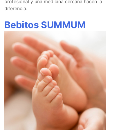
profesional y una medicina cercana hacen la
diferencia.
Bebitos SUMMUM