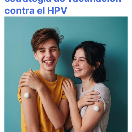
contra el HPV