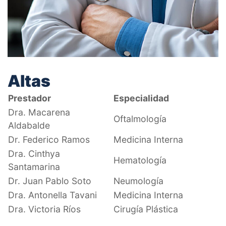
Altas
Prestador
Especialidad
Dra. Macarena
Oftalmología
Aldabalde
Dr. Federico Ramos
Medicina Interna
Dra. Cinthya
Hematología
Santamarina
Dr. Juan Pablo Soto
Neumología
Dra. Antonella Tavani
Medicina Interna
Dra. Victoria Ríos
Cirugía Plástica