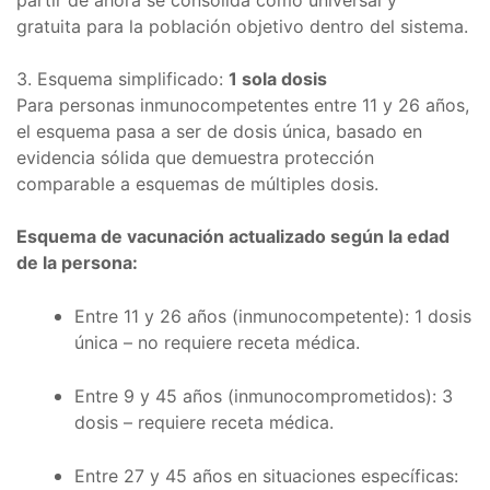
gratuita para la población objetivo dentro del sistema.
3. Esquema simplificado:
1 sola dosis
Para personas inmunocompetentes entre 11 y 26 años,
el esquema pasa a ser de dosis única, basado en
evidencia sólida que demuestra protección
comparable a esquemas de múltiples dosis.
Esquema de vacunación actualizado según la edad
de la persona:
Entre 11 y 26 años (inmunocompetente): 1 dosis
única – no requiere receta médica.
Entre 9 y 45 años (inmunocomprometidos): 3
dosis – requiere receta médica.
Entre 27 y 45 años en situaciones específicas: