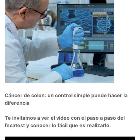
Cáncer de colon: un control simple puede hacer la
diferencia
Te invitamos a ver el video con el paso a paso del
fecatest y conocer lo fácil que es realizarlo.