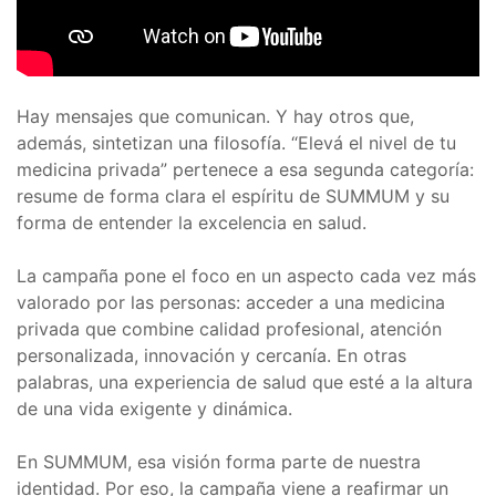
Hay mensajes que comunican. Y hay otros que,
además, sintetizan una filosofía. “Elevá el nivel de tu
medicina privada” pertenece a esa segunda categoría:
resume de forma clara el espíritu de SUMMUM y su
forma de entender la excelencia en salud.
La campaña pone el foco en un aspecto cada vez más
valorado por las personas: acceder a una medicina
privada que combine calidad profesional, atención
personalizada, innovación y cercanía. En otras
palabras, una experiencia de salud que esté a la altura
de una vida exigente y dinámica.
En SUMMUM, esa visión forma parte de nuestra
identidad. Por eso, la campaña viene a reafirmar un