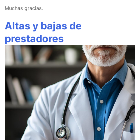
Muchas gracias.
Altas y bajas de
prestadores