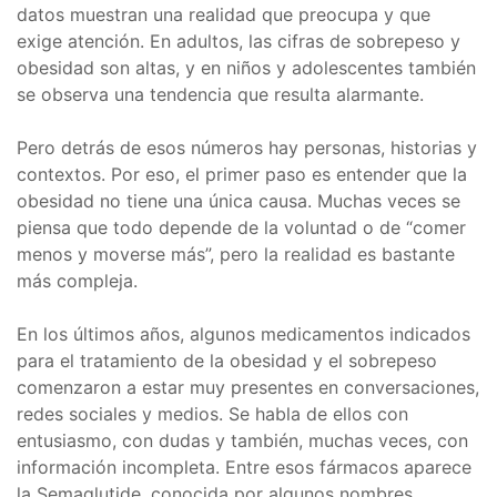
datos muestran una realidad que preocupa y que
exige atención. En adultos, las cifras de sobrepeso y
obesidad son altas, y en niños y adolescentes también
se observa una tendencia que resulta alarmante.
Pero detrás de esos números hay personas, historias y
contextos. Por eso, el primer paso es entender que la
obesidad no tiene una única causa. Muchas veces se
piensa que todo depende de la voluntad o de “comer
menos y moverse más”, pero la realidad es bastante
más compleja.
En los últimos años, algunos medicamentos indicados
para el tratamiento de la obesidad y el sobrepeso
comenzaron a estar muy presentes en conversaciones,
redes sociales y medios. Se habla de ellos con
entusiasmo, con dudas y también, muchas veces, con
información incompleta. Entre esos fármacos aparece
la Semaglutide, conocida por algunos nombres