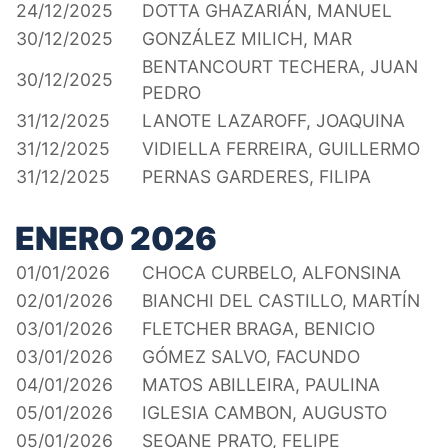
24/12/2025
DOTTA GHAZARIÁN, MANUEL
30/12/2025
GONZÁLEZ MILICH, MAR
BENTANCOURT TECHERA, JUAN
30/12/2025
PEDRO
31/12/2025
LANOTE LAZAROFF, JOAQUINA
31/12/2025
VIDIELLA FERREIRA, GUILLERMO
31/12/2025
PERNAS GARDERES, FILIPA
ENERO 2026
01/01/2026
CHOCA CURBELO, ALFONSINA
02/01/2026
BIANCHI DEL CASTILLO, MARTÍN
03/01/2026
FLETCHER BRAGA, BENICIO
03/01/2026
GÓMEZ SALVO, FACUNDO
04/01/2026
MATOS ABILLEIRA, PAULINA
05/01/2026
IGLESIA CAMBON, AUGUSTO
05/01/2026
SEOANE PRATO, FELIPE